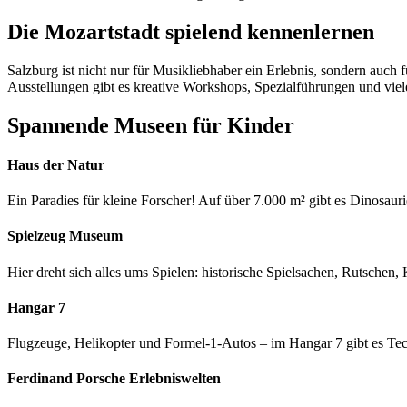
Die Mozartstadt spielend kennenlernen
Salzburg ist nicht nur für Musikliebhaber ein Erlebnis, sondern auc
Ausstellungen gibt es kreative Workshops, Spezialführungen und viel
Spannende Museen für Kinder
Haus der Natur
Ein Paradies für kleine Forscher! Auf über 7.000 m² gibt es Dinosau
Spielzeug Museum
Hier dreht sich alles ums Spielen: historische Spielsachen, Rutsche
Hangar 7
Flugzeuge, Helikopter und Formel-1-Autos – im Hangar 7 gibt es Tec
Ferdinand Porsche Erlebniswelten