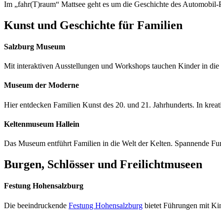
Im „fahr(T)raum“ Mattsee geht es um die Geschichte des Automobil-P
Kunst und Geschichte für Familien
Salzburg Museum
Mit interaktiven Ausstellungen und Workshops tauchen Kinder in die 
Museum der Moderne
Hier entdecken Familien Kunst des 20. und 21. Jahrhunderts. In kre
Keltenmuseum Hallein
Das Museum entführt Familien in die Welt der Kelten. Spannende Fu
Burgen, Schlösser und Freilichtmuseen
Festung Hohensalzburg
Die beeindruckende
Festung Hohensalzburg
bietet Führungen mit Kin