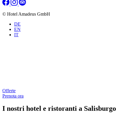
© Hotel Amadeus GmbH
DE
EN
IT
Offerte
Prenota ora
I nostri hotel e ristoranti a Salisburgo