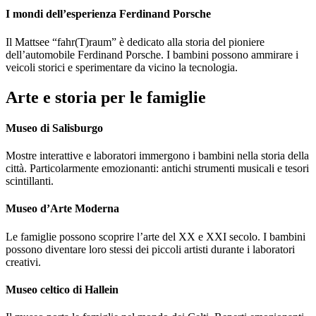
I mondi dell’esperienza Ferdinand Porsche
Il Mattsee “fahr(T)raum” è dedicato alla storia del pioniere
dell’automobile Ferdinand Porsche. I bambini possono ammirare i
veicoli storici e sperimentare da vicino la tecnologia.
Arte e storia per le famiglie
Museo di Salisburgo
Mostre interattive e laboratori immergono i bambini nella storia della
città. Particolarmente emozionanti: antichi strumenti musicali e tesori
scintillanti.
Museo d’Arte Moderna
Le famiglie possono scoprire l’arte del XX e XXI secolo. I bambini
possono diventare loro stessi dei piccoli artisti durante i laboratori
creativi.
Museo celtico di Hallein