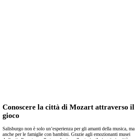
Conoscere la città di Mozart attraverso il
gioco
Salisburgo non è solo un’esperienza per gli amanti della musica, ma
anche per le famiglie con bambini. Grazie agli emozionanti musei