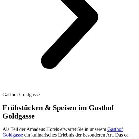
Gasthof Goldgasse
Frühstücken & Speisen im Gasthof
Goldgasse
Als Teil der Amadeus Hotels erwartet Sie in unserem
Gasthof
Goldgasse
ein kulinarisches Erlebnis der besonderen Art. Das ca.