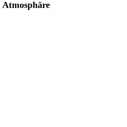
Atmosphäre