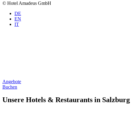
© Hotel Amadeus GmbH
DE
EN
IT
Angebote
Buchen
Unsere Hotels & Restaurants in Salzburg