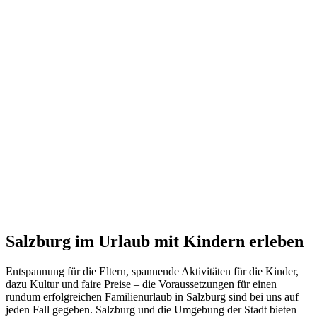
Salzburg im Urlaub mit Kindern erleben
Entspannung für die Eltern, spannende Aktivitäten für die Kinder,
dazu Kultur und faire Preise – die Voraussetzungen für einen
rundum erfolgreichen Familienurlaub in Salzburg sind bei uns auf
jeden Fall gegeben. Salzburg und die Umgebung der Stadt bieten