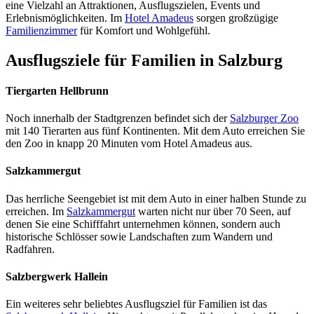
eine Vielzahl an Attraktionen, Ausflugszielen, Events und
Erlebnismöglichkeiten. Im
Hotel Amadeus
sorgen großzügige
Familienzimmer
für Komfort und Wohlgefühl.
Ausflugsziele für Familien in Salzburg
Tiergarten Hellbrunn
Noch innerhalb der Stadtgrenzen befindet sich der
Salzburger Zoo
mit 140 Tierarten aus fünf Kontinenten. Mit dem Auto erreichen Sie
den Zoo in knapp 20 Minuten vom Hotel Amadeus aus.
Salzkammergut
Das herrliche Seengebiet ist mit dem Auto in einer halben Stunde zu
erreichen. Im
Salzkammergut
warten nicht nur über 70 Seen, auf
denen Sie eine Schifffahrt unternehmen können, sondern auch
historische Schlösser sowie Landschaften zum Wandern und
Radfahren.
Salzbergwerk Hallein
Ein weiteres sehr beliebtes Ausflugsziel für Familien ist das