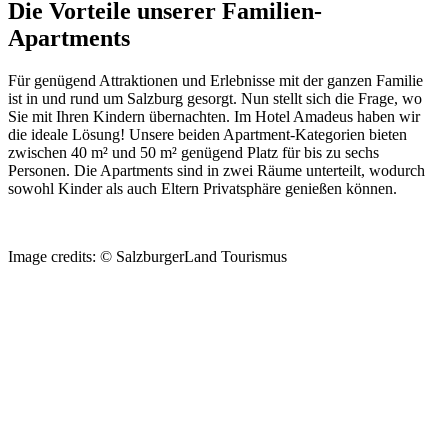
Die Vorteile unserer Familien-
Apartments
Für genügend Attraktionen und Erlebnisse mit der ganzen Familie
ist in und rund um Salzburg gesorgt. Nun stellt sich die Frage, wo
Sie mit Ihren Kindern übernachten. Im Hotel Amadeus haben wir
die ideale Lösung! Unsere beiden Apartment-Kategorien bieten
zwischen 40 m² und 50 m² genügend Platz für bis zu sechs
Personen. Die Apartments sind in zwei Räume unterteilt, wodurch
sowohl Kinder als auch Eltern Privatsphäre genießen können.
Image credits: © SalzburgerLand Tourismus