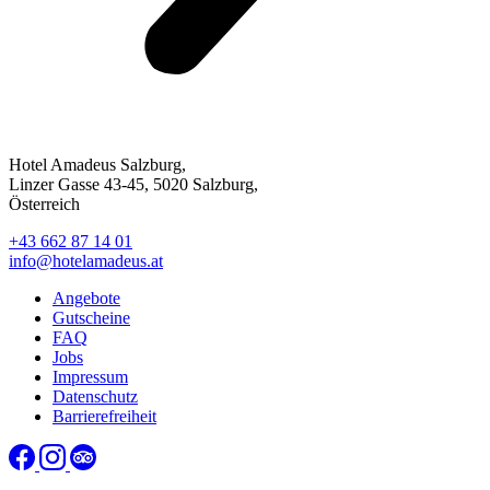
Hotel Amadeus Salzburg,
Linzer Gasse 43-45, 5020 Salzburg,
Österreich
+43 662 87 14 01
info@hotelamadeus.at
Angebote
Gutscheine
FAQ
Jobs
Impressum
Datenschutz
Barrierefreiheit