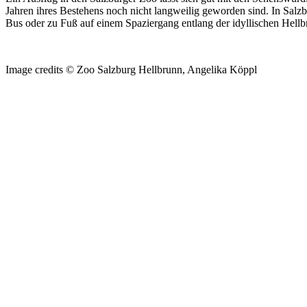
Jahren ihres Bestehens noch nicht langweilig geworden sind. In Salz
Bus oder zu Fuß auf einem Spaziergang entlang der idyllischen Hellb
Image credits © Zoo Salzburg Hellbrunn, Angelika Köppl