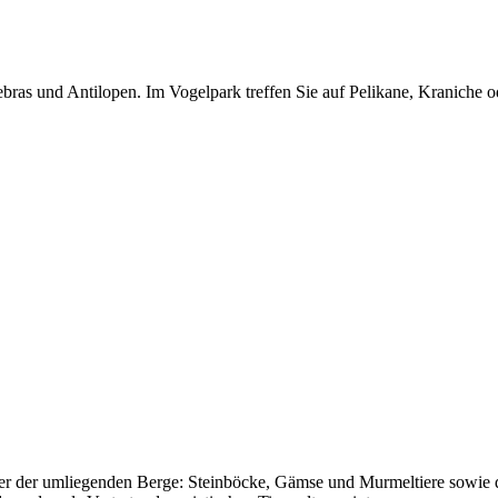
ebras und Antilopen. Im Vogelpark treffen Sie auf Pelikane, Kraniche 
er der umliegenden Berge: Steinböcke, Gämse und Murmeltiere sowie 