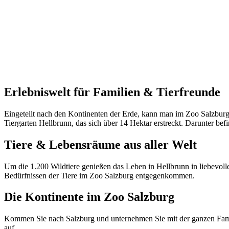
Erlebniswelt für Familien & Tierfreunde
Eingeteilt nach den Kontinenten der Erde, kann man im Zoo Salzburg 
Tiergarten Hellbrunn, das sich über 14 Hektar erstreckt. Darunter bef
Tiere & Lebensräume aus aller Welt
Um die 1.200 Wildtiere genießen das Leben in Hellbrunn in liebevol
Bedürfnissen der Tiere im Zoo Salzburg entgegenkommen.
Die Kontinente im Zoo Salzburg
Kommen Sie nach Salzburg und unternehmen Sie mit der ganzen Famili
auf.