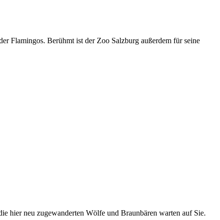
oder Flamingos. Berühmt ist der Zoo Salzburg außerdem für seine
die hier neu zugewanderten Wölfe und Braunbären warten auf Sie.