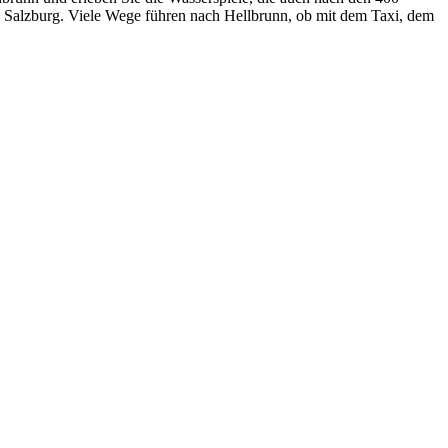
oo Salzburg. Viele Wege führen nach Hellbrunn, ob mit dem Taxi, dem