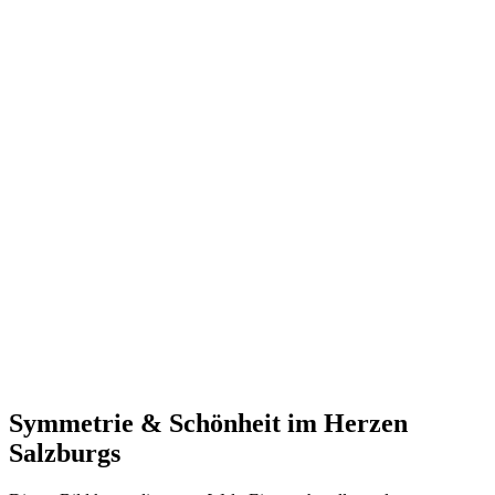
Symmetrie & Schönheit im Herzen
Salzburgs