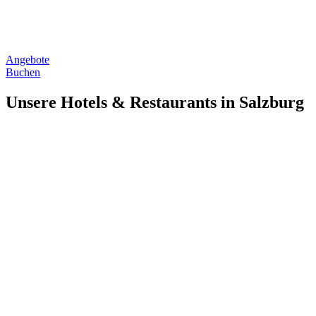
Angebote
Buchen
Unsere Hotels & Restaurants in Salzburg