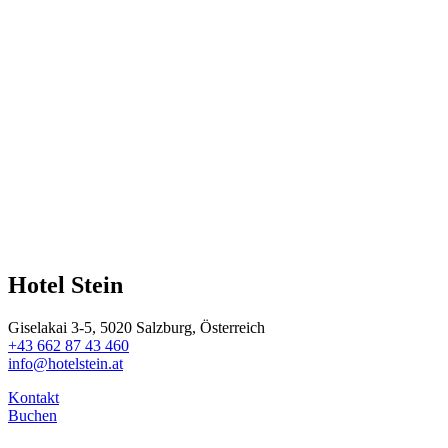
Hotel Stein
Giselakai 3-5, 5020 Salzburg, Österreich
+43 662 87 43 460
info@hotelstein.at
Kontakt
Buchen