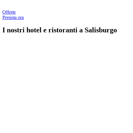
Offerte
Prenota ora
I nostri hotel e ristoranti a Salisburgo