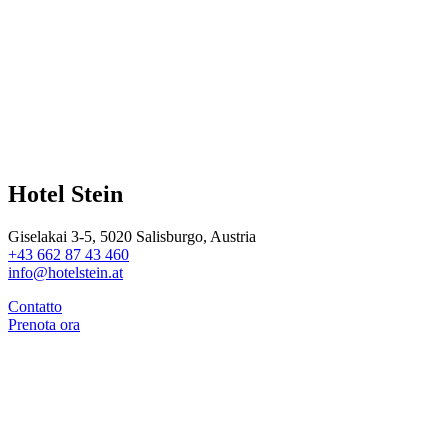
Hotel Stein
Giselakai 3-5, 5020 Salisburgo, Austria
+43 662 87 43 460
info@hotelstein.at
Contatto
Prenota ora