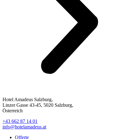
Hotel Amadeus Salzburg,
Linzer Gasse 43-45, 5020 Salzburg,
Österreich
+43 662 87 14 01
info@hotelamadeus.at
Offerte