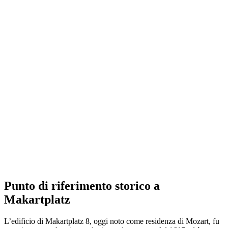
Punto di riferimento storico a
Makartplatz
L’edificio di Makartplatz 8, oggi noto come residenza di Mozart, fu