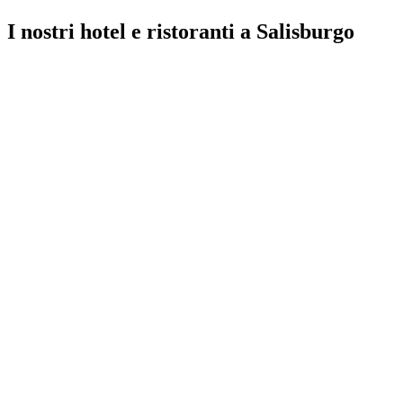
I nostri hotel e ristoranti a Salisburgo