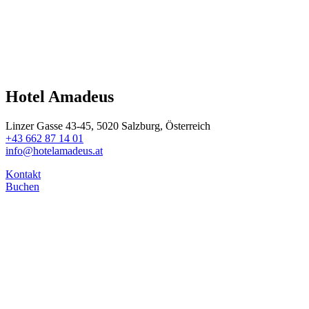
Hotel Amadeus
Linzer Gasse 43-45, 5020 Salzburg, Österreich
+43 662 87 14 01
info@hotelamadeus.at
Kontakt
Buchen