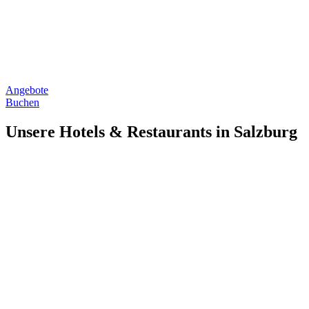
Angebote
Buchen
Unsere Hotels & Restaurants in Salzburg