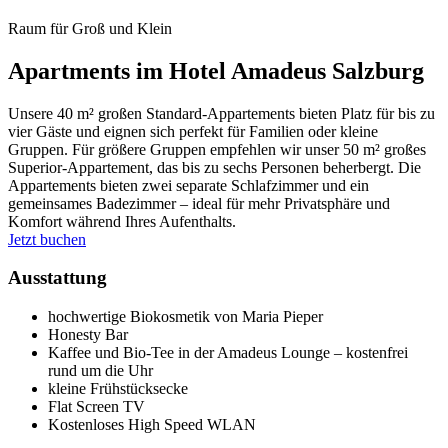
Raum für Groß und Klein
Apartments im Hotel Amadeus Salzburg
Unsere 40 m² großen Standard-Appartements bieten Platz für bis zu
vier Gäste und eignen sich perfekt für Familien oder kleine
Gruppen. Für größere Gruppen empfehlen wir unser 50 m² großes
Superior-Appartement, das bis zu sechs Personen beherbergt. Die
Appartements bieten zwei separate Schlafzimmer und ein
gemeinsames Badezimmer – ideal für mehr Privatsphäre und
Komfort während Ihres Aufenthalts.
Jetzt buchen
Ausstattung
hochwertige Biokosmetik von Maria Pieper
Honesty Bar
Kaffee und Bio-Tee in der Amadeus Lounge – kostenfrei
rund um die Uhr
kleine Frühstücksecke
Flat Screen TV
Kostenloses High Speed WLAN