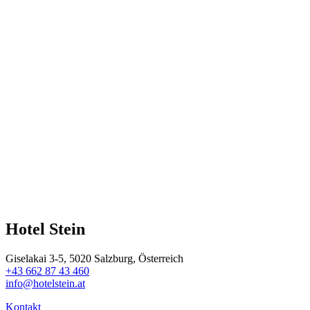
Hotel Stein
Giselakai 3-5, 5020 Salzburg, Österreich
+43 662 87 43 460
info@hotelstein.at
Kontakt