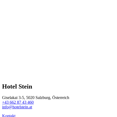
Hotel Stein
Giselakai 3-5, 5020 Salzburg, Österreich
+43 662 87 43 460
info@hotelstein.at
Kontakt