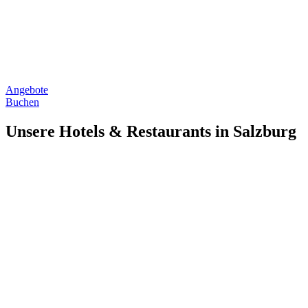
Angebote
Buchen
Unsere Hotels & Restaurants in Salzburg