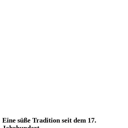
Eine süße Tradition seit dem 17.
Jahrhundert