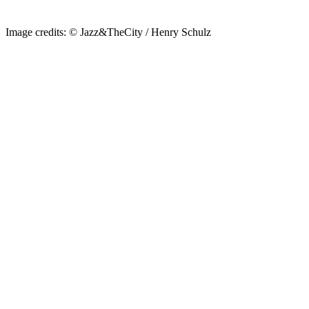
Image credits: © Jazz&TheCity / Henry Schulz