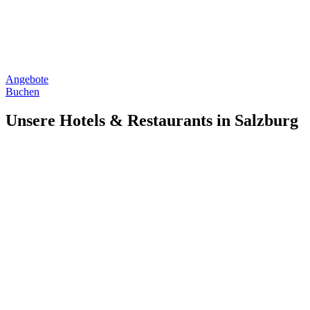
Angebote
Buchen
Unsere Hotels & Restaurants in Salzburg