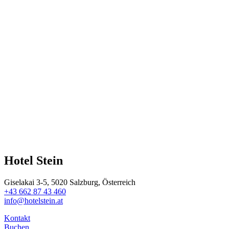
Hotel Stein
Giselakai 3-5, 5020 Salzburg, Österreich
+43 662 87 43 460
info@hotelstein.at
Kontakt
Buchen