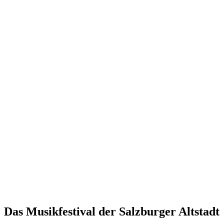
Das Musikfestival der Salzburger Altstadt