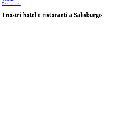
Prenota ora
I nostri hotel e ristoranti a Salisburgo