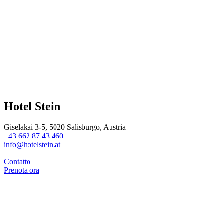
Hotel Stein
Giselakai 3-5, 5020 Salisburgo, Austria
+43 662 87 43 460
info@hotelstein.at
Contatto
Prenota ora